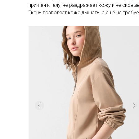
приятен к телу, не раздражает кожу и не сков
Ткань позволяет коже дышать, а ещё не требуе