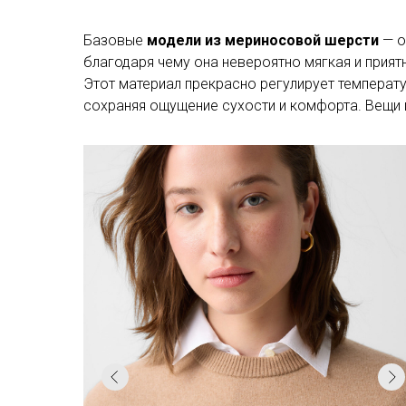
Базовые
модели из мериносовой шерсти
— о
благодаря чему она невероятно мягкая и приятн
Этот материал прекрасно регулирует температур
сохраняя ощущение сухости и комфорта. Вещи 