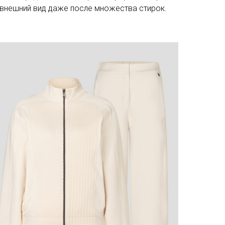
т внешний вид даже после множества стирок.