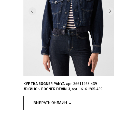
КУРТКА BOGNER PANYA
, арт. 36611268-439
ДЖИНСЫ BOGNER DEVIN-3
, арт. 16161265-439
ВЫБРАТЬ ОНЛАЙН →