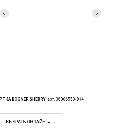
РТКА BOGNER SHERRY
, арт. 36366550-814
ВЫБРАТЬ ОНЛАЙН →