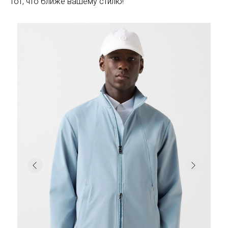
тот, что ближе вашему стилю!