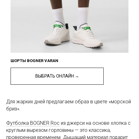
ШОРТЫ BOGNER VARAN
ВЫБРАТЬ ОНЛАЙН →
Для жарких дней предлагаем образ в цвете «морской
бриз».
Футболка BOGNER Roc
из джерси на основе хлопка с
круглым вырезом горловины — это классика,
проверенная временем. Дышащий материал подарит