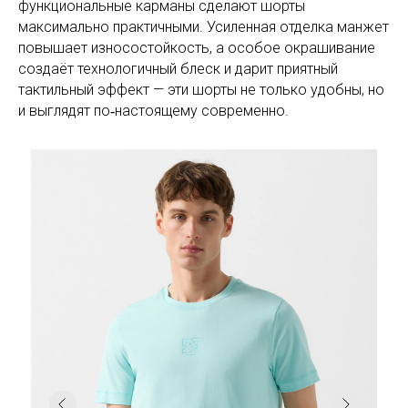
функциональные карманы сделают шорты
максимально практичными. Усиленная отделка манжет
повышает износостойкость, а особое окрашивание
создаёт технологичный блеск и дарит приятный
тактильный эффект — эти шорты не только удобны, но
и выглядят по‑настоящему современно.