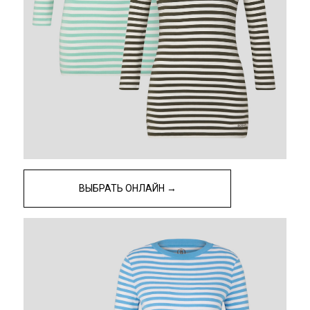
ВЫБРАТЬ ОНЛАЙН →