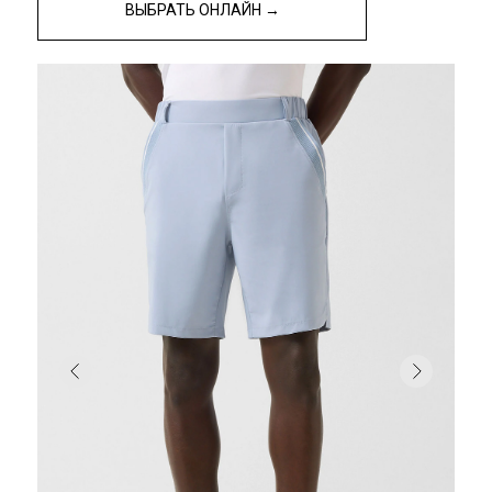
ВЫБРАТЬ ОНЛАЙН →