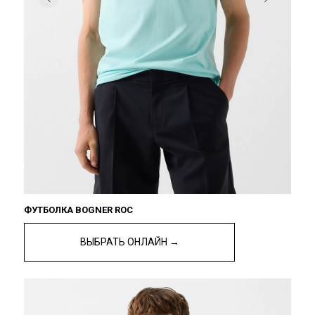
ФУТБОЛКА BOGNER ROC
ВЫБРАТЬ ОНЛАЙН →