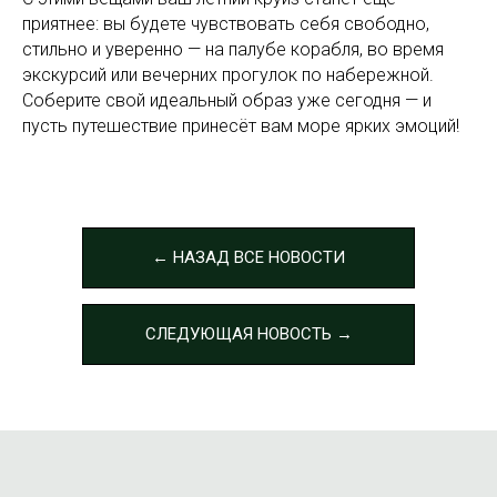
приятнее: вы будете чувствовать себя свободно,
стильно и уверенно — на палубе корабля, во время
экскурсий или вечерних прогулок по набережной.
Соберите свой идеальный образ уже сегодня — и
пусть путешествие принесёт вам море ярких эмоций!
← НАЗАД ВСЕ НОВОСТИ
СЛЕДУЮЩАЯ НОВОСТЬ →