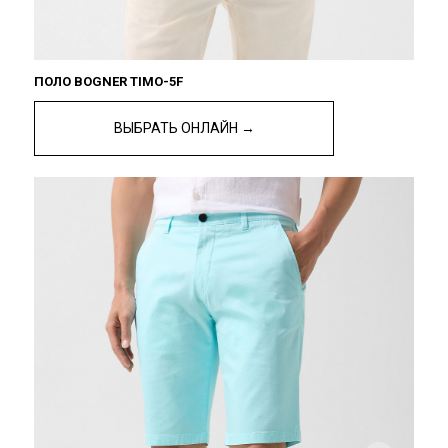
ПОЛО BOGNER TIMO-5F
ВЫБРАТЬ ОНЛАЙН →