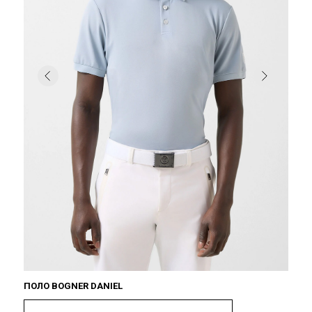
ПОЛО BOGNER DANIEL