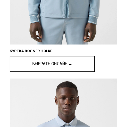
КУРТКА BOGNER HOLKE
ВЫБРАТЬ ОНЛАЙН →