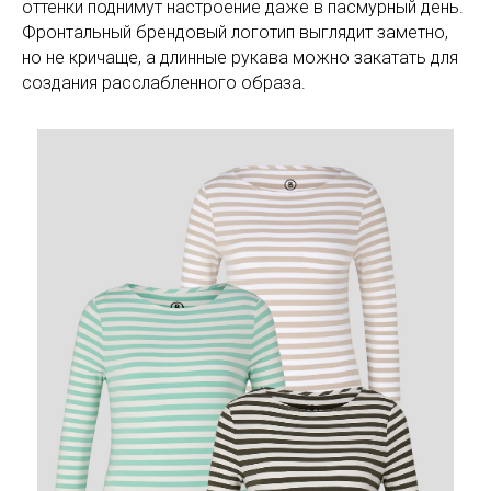
оттенки поднимут настроение даже в пасмурный день.
Фронтальный брендовый логотип выглядит заметно,
но не кричаще, а длинные рукава можно закатать для
создания расслабленного образа.