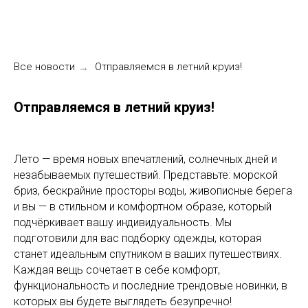
Все новости
Отправляемся в летний круиз!
→
Отправляемся в летний круиз!
Лето — время новых впечатлений, солнечных дней и
незабываемых путешествий. Представьте: морской
бриз, бескрайние просторы воды, живописные берега
и вы — в стильном и комфортном образе, который
подчёркивает вашу индивидуальность. Мы
подготовили для вас подборку одежды, которая
станет идеальным спутником в ваших путешествиях.
Каждая вещь сочетает в себе комфорт,
функциональность и последние трендовые новинки, в
которых вы будете выглядеть безупречно!