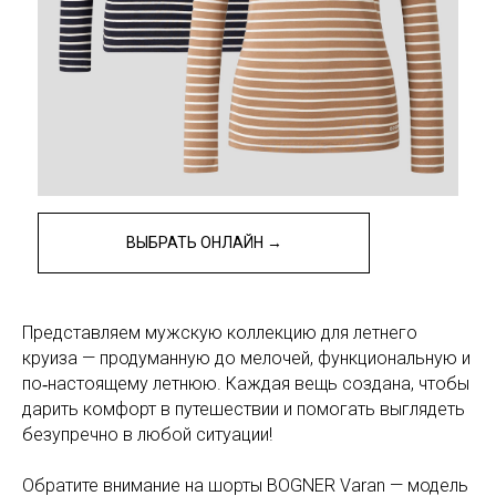
ВЫБРАТЬ ОНЛАЙН →
Представляем мужскую коллекцию для летнего
круиза — продуманную до мелочей, функциональную и
по‑настоящему летнюю. Каждая вещь создана, чтобы
дарить комфорт в путешествии и помогать выглядеть
безупречно в любой ситуации!
Обратите внимание на
шорты BOGNER Varan
— модель