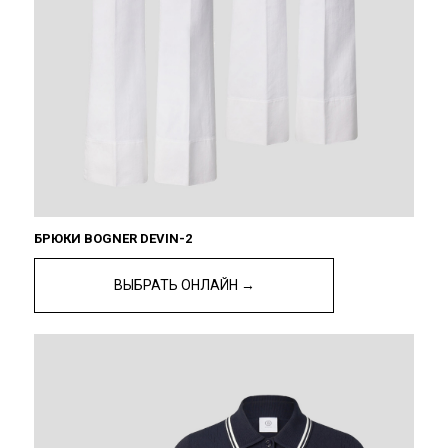
БРЮКИ BOGNER DEVIN-2
ВЫБРАТЬ ОНЛАЙН →