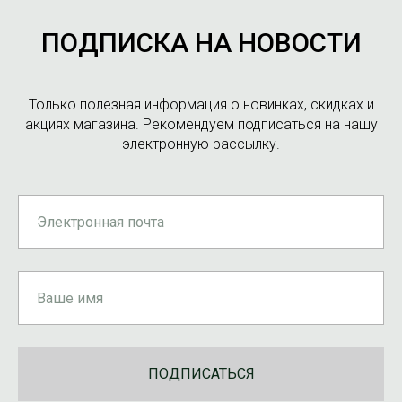
ПОДПИСКА НА НОВОСТИ
Только полезная информация о новинках, скидках и
акциях магазина. Рекомендуем подписаться на нашу
электронную рассылку.
ПОДПИСАТЬСЯ