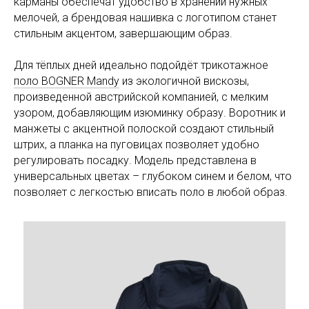
карманы обеспечат удобство в хранении нужных
мелочей, а брендовая нашивка с логотипом станет
стильным акцентом, завершающим образ.
Для тёплых дней идеально подойдёт трикотажное
поло BOGNER Mandy
из экологичной вискозы,
произведенной австрийской компанией, с мелким
узором, добавляющим изюминку образу. Воротник и
манжеты с акцентной полоской создают стильный
штрих, а планка на пуговицах позволяет удобно
регулировать посадку. Модель представлена в
универсальных цветах – глубоком синем и белом, что
позволяет с легкостью вписать поло в любой образ.