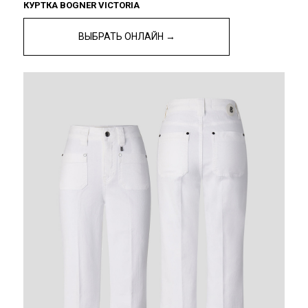
КУРТКА BOGNER VICTORIA
ВЫБРАТЬ ОНЛАЙН →