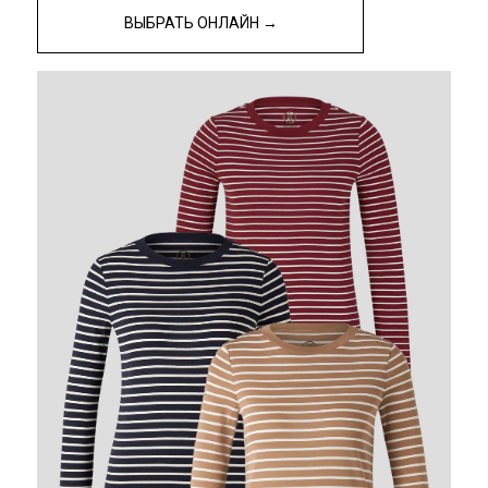
ВЫБРАТЬ ОНЛАЙН →