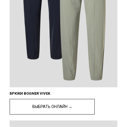
БРЮКИ BOGNER VIVEK
ВЫБРАТЬ ОНЛАЙН →