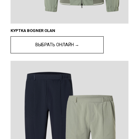
КУРТКА BOGNER OLAN
ВЫБРАТЬ ОНЛАЙН →