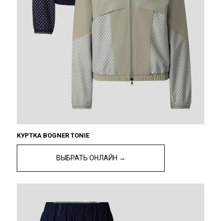
КУРТКА BOGNER TONIE
ВЫБРАТЬ ОНЛАЙН →