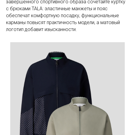
завершённого спортивного образа сочетайте куртку
с брюками TALA: эластичные манжеты и пояс
обеспечат комфортную посадку, функциональные
карманы повысят практичность модели, а матовый
логотип добавит изысканности.