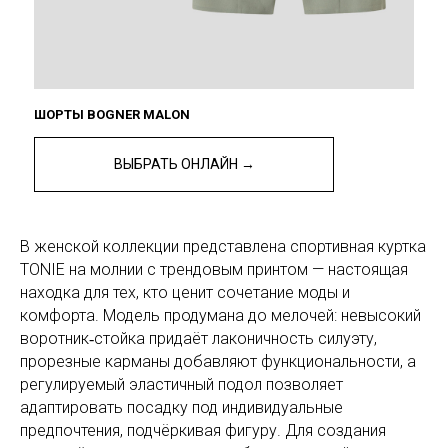
ШОРТЫ BOGNER MALON
ВЫБРАТЬ ОНЛАЙН →
В женской коллекции представлена спортивная куртка
TONIE на молнии с трендовым принтом — настоящая
находка для тех, кто ценит сочетание моды и
комфорта. Модель продумана до мелочей: невысокий
воротник‑стойка придаёт лаконичность силуэту,
прорезные карманы добавляют функциональности, а
регулируемый эластичный подол позволяет
адаптировать посадку под индивидуальные
предпочтения, подчёркивая фигуру. Для создания