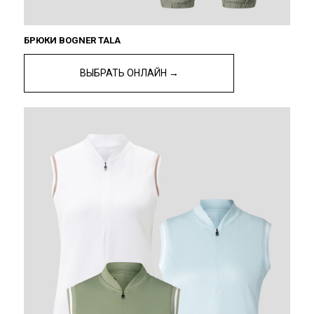
БРЮКИ BOGNER TALA
ВЫБРАТЬ ОНЛАЙН →