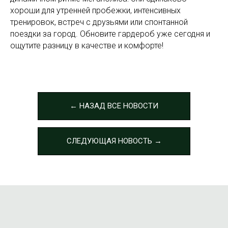
хороши для утренней пробежки, интенсивных
тренировок, встреч с друзьями или спонтанной
поездки за город. Обновите гардероб уже сегодня и
ощутите разницу в качестве и комфорте!
← НАЗАД ВСЕ НОВОСТИ
СЛЕДУЮЩАЯ НОВОСТЬ →