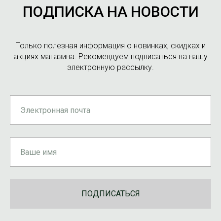
ПОДПИСКА НА НОВОСТИ
Только полезная информация о новинках, скидках и
акциях магазина. Рекомендуем подписаться на нашу
электронную рассылку.
ПОДПИСАТЬСЯ