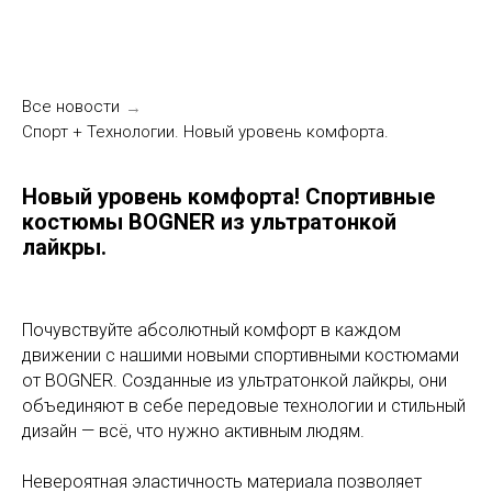
Все новости
→
Спорт + Технологии. Новый уровень комфорта.
Новый уровень комфорта! Спортивные
костюмы BOGNER из ультратонкой
лайкры.
Почувствуйте абсолютный комфорт в каждом
движении с нашими новыми спортивными костюмами
от BOGNER. Созданные из ультратонкой лайкры, они
объединяют в себе передовые технологии и стильный
дизайн — всё, что нужно активным людям.
Невероятная эластичность материала позволяет